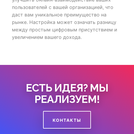
пользователей с вашей организацией, что
даст вам уникальное преимущество на
рынке. Настройка может означать разницу
между простым цифровым присутствием и
увеличением вашего дохода.
ЕСТЬ ИДЕЯ? МЫ
РЕАЛИЗУЕМ!
КОНТАКТЫ