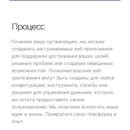
Процесс
Понимая вашу организацию, мы можем
создавать настраиваемые веб-приложения
для поддержки достижения ваших целей,
решения проблем или создания невидимых
возможностей. Пользовательские веб-
приложения могут быть созданы для любой
конфигурации, инструмента, службы или
решения для управления данными, которое
вы хотите предоставить своим
пользователям. Мы поможем воплотить ваши
идеи в жизнь. Превратите свою платформу в
опыт.