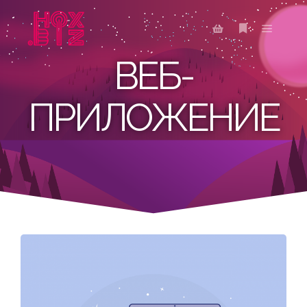
ВЕБ-
ПРИЛОЖЕНИЕ