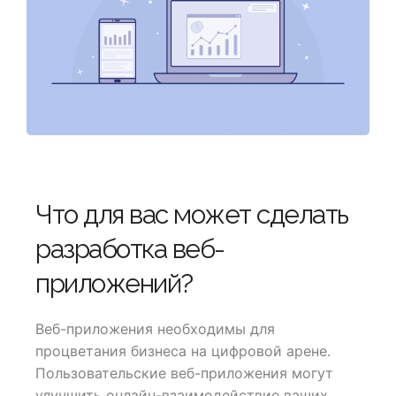
Что для вас может сделать
разработка веб-
приложений?
Веб-приложения необходимы для
процветания бизнеса на цифровой арене.
Пользовательские веб-приложения могут
улучшить онлайн-взаимодействие ваших