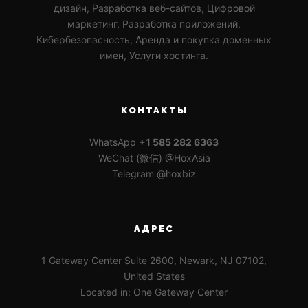
дизайн, Разработка веб-сайтов, Цифровой
маркетинг, Разработка приложений,
Кибербезопасность, Аренда и покупка доменных
имен, Услуги хостинга.
КОНТАКТЫ
WhatsApp
+1 585 282 6363
WeChat (微信) @HoxAsia
Telegram @hoxbiz
АДРЕС
1 Gateway Center Suite 2600, Newark, NJ 07102,
United States
Located in: One Gateway Center