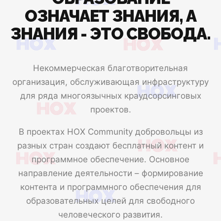
ОЗНАЧАЕТ ЗНАНИЯ, А
ЗНАНИЯ - ЭТО СВОБОДА.
Некоммерческая благотворительная
организация, обслуживающая инфраструктуру
для ряда многоязычных краудсорсинговых
проектов.
В проектах HOX Community добровольцы из
разных стран создают бесплатный контент и
программное обеспечение. Основное
направление деятельности – формирование
контента и программного обеспечения для
образовательных целей для свободного
человеческого развития.