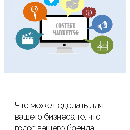
Что может сделать для
вашего бизнеса то, что
голос вашего бренда