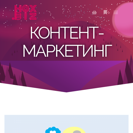
КОНТЕНТ-
МАРКЕТИНГ