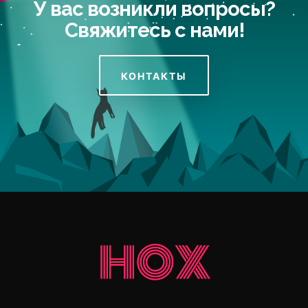
У вас возникли вопросы?
Свяжитесь с нами!
КОНТАКТЫ