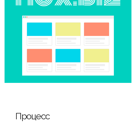
Процесс