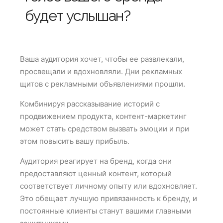
будет услышан?
Ваша аудитория хочет, чтобы ее развлекали,
просвещали и вдохновляли. Дни рекламных
щитов с рекламными объявлениями прошли.
Комбинируя рассказывание историй с
продвижением продукта, контент-маркетинг
может стать средством вызвать эмоции и при
этом повысить вашу прибыль.
Аудитория реагирует на бренд, когда они
предоставляют ценный контент, который
соответствует личному опыту или вдохновляет.
Это обещает лучшую привязанность к бренду, и
постоянные клиенты станут вашими главными