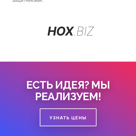
защитниками.
HOX
.BIZ
ЕСТЬ ИДЕЯ? МЫ
РЕАЛИЗУЕМ!
УЗНАТЬ ЦЕНЫ