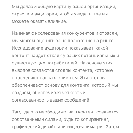
Мы делаем общую картину вашей организации,
отрасли и аудитории, чтобы увидеть, где вы
можете оказать влияние.
Начиная с исследования конкурентов и отрасли,
мы можем оценить ваше положение на рынке.
Исследование аудитории показывает, какой
контент найдет отклик у ваших потенциальных и
существующих потребителей. На основе этих
выводов создаются столпы контента, которые
определяют направление тем. Эти столпы
обеспечивают основу для контента, который мы
создаем, обеспечивая четкость и
согласованность ваших сообщений.
Там, где это необходимо, ваш контент создается
собственными силами, будь то копирайтинг,
графический дизайн или видео-анимация. Затем