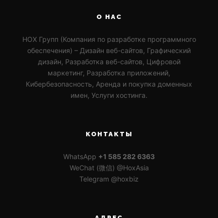
О НАС
HOX Групп (Компания по разработке программного
обеспечения) – Дизайн веб-сайтов, Графический
дизайн, Разработка веб-сайтов, Цифровой
маркетинг, Разработка приложений,
Кибербезопасность, Аренда и покупка доменных
имен, Услуги хостинга.
КОНТАКТЫ
WhatsApp
+1 585 282 6363
WeChat (微信) @HoxAsia
Telegram @hoxbiz
АДРЕС